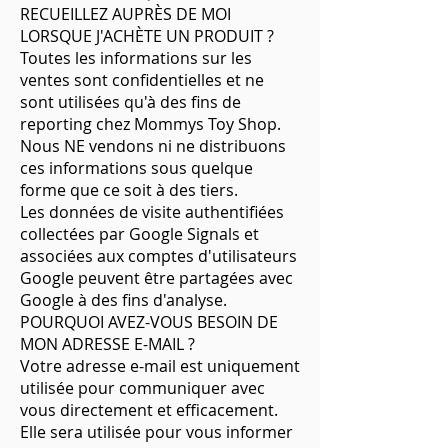
RECUEILLEZ AUPRÈS DE MOI
LORSQUE J'ACHÈTE UN PRODUIT ?
Toutes les informations sur les
ventes sont confidentielles et ne
sont utilisées qu'à des fins de
reporting chez Mommys Toy Shop.
Nous NE vendons ni ne distribuons
ces informations sous quelque
forme que ce soit à des tiers.
Les données de visite authentifiées
collectées par Google Signals et
associées aux comptes d'utilisateurs
Google peuvent être partagées avec
Google à des fins d'analyse.
POURQUOI AVEZ-VOUS BESOIN DE
MON ADRESSE E-MAIL ?
Votre adresse e-mail est uniquement
utilisée pour communiquer avec
vous directement et efficacement.
Elle sera utilisée pour vous informer