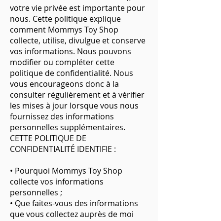
votre vie privée est importante pour
nous. Cette politique explique
comment Mommys Toy Shop
collecte, utilise, divulgue et conserve
vos informations. Nous pouvons
modifier ou compléter cette
politique de confidentialité. Nous
vous encourageons donc à la
consulter régulièrement et à vérifier
les mises à jour lorsque vous nous
fournissez des informations
personnelles supplémentaires.
CETTE POLITIQUE DE
CONFIDENTIALITÉ IDENTIFIE :
• Pourquoi Mommys Toy Shop
collecte vos informations
personnelles ;
• Que faites-vous des informations
que vous collectez auprès de moi