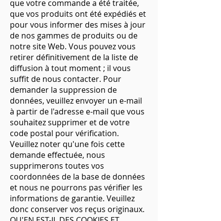
que votre commande a été traitée,
que vos produits ont été expédiés et
pour vous informer des mises à jour
de nos gammes de produits ou de
notre site Web. Vous pouvez vous
retirer définitivement de la liste de
diffusion à tout moment ; il vous
suffit de nous contacter. Pour
demander la suppression de
données, veuillez envoyer un e-mail
à partir de l'adresse e-mail que vous
souhaitez supprimer et de votre
code postal pour vérification.
Veuillez noter qu'une fois cette
demande effectuée, nous
supprimerons toutes vos
coordonnées de la base de données
et nous ne pourrons pas vérifier les
informations de garantie. Veuillez
donc conserver vos reçus originaux.
QU'EN EST-IL DES COOKIES ET