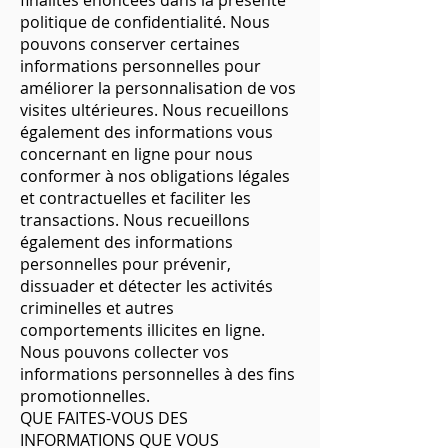
finalités énoncées dans la présente
politique de confidentialité. Nous
pouvons conserver certaines
informations personnelles pour
améliorer la personnalisation de vos
visites ultérieures. Nous recueillons
également des informations vous
concernant en ligne pour nous
conformer à nos obligations légales
et contractuelles et faciliter les
transactions. Nous recueillons
également des informations
personnelles pour prévenir,
dissuader et détecter les activités
criminelles et autres
comportements illicites en ligne.
Nous pouvons collecter vos
informations personnelles à des fins
promotionnelles.
QUE FAITES-VOUS DES
INFORMATIONS QUE VOUS