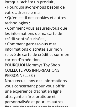
lorsque j’achète un produit ;
• Pourquoi avons-nous besoin de
votre adresse e-mail ;
• Qu’en est-il des cookies et autres
technologies ;
• Comment vous assurez-vous que
les informations de ma carte de
crédit sont sécurisées ;
• Comment gardez-vous mes
informations discrètes sur mon
relevé de carte de crédit et sur mon
carton d’expédition ;
POURQUOI Mommys Toy Shop
COLLECTE VOS INFORMATIONS
PERSONNELLES ?
Nous recueillons des informations
vous concernant pour vous offrir
une expérience d'achat en ligne
attrayante, sûre, pratique et
personnalisée et pour les autres